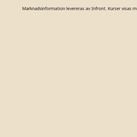
Marknadsinformation levereras av Infront. Kurser visas m