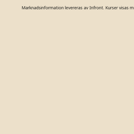
Marknadsinformation levereras av Infront. Kurser visas m