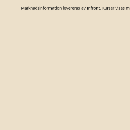
Marknadsinformation levereras av Infront. Kurser visas m