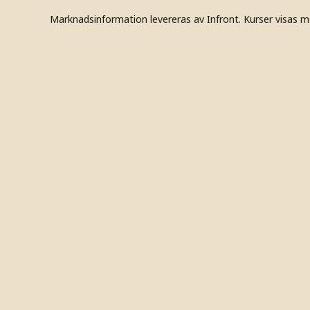
Marknadsinformation levereras av Infront. Kurser visas m