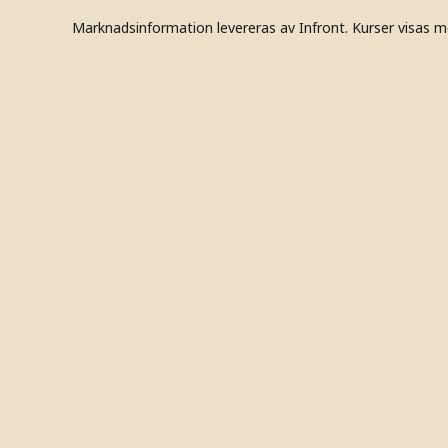
Marknadsinformation levereras av Infront. Kurser visas m