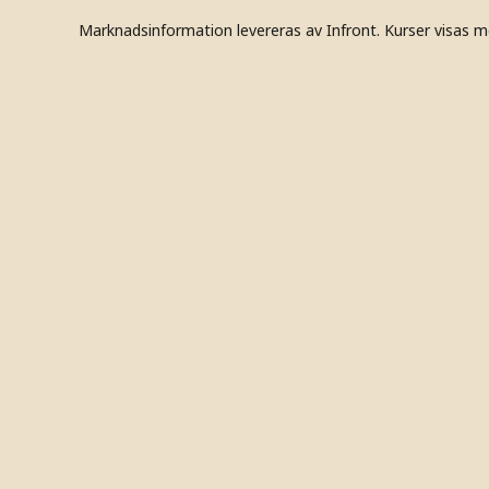
Marknadsinformation levereras av Infront. Kurser visas m