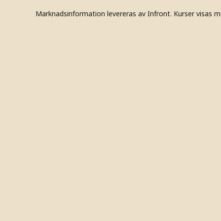
Marknadsinformation levereras av Infront. Kurser visas m