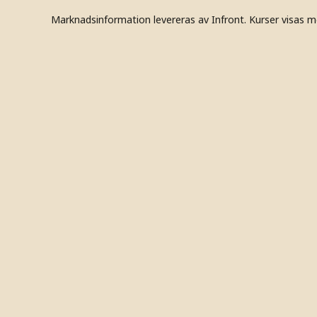
Marknadsinformation levereras av Infront. Kurser visas m