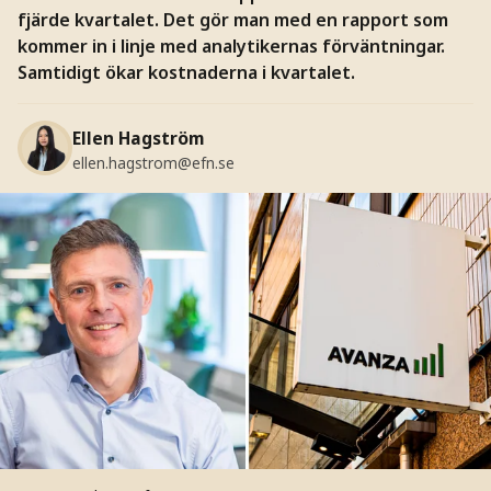
fjärde kvartalet. Det gör man med en rapport som
kommer in i linje med analytikernas förväntningar.
Samtidigt ökar kostnaderna i kvartalet.
Ellen Hagström
ellen.hagstrom@efn.se