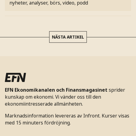
nyheter, analyser, börs, video, podd
NÄSTA ARTIKEL
EFN Ekonomikanalen och Finansmagasinet
sprider
kunskap om ekonomi. Vi vänder oss till den
ekonomiintresserade allmänheten.
Marknadsinformation levereras av Infront. Kurser visas
med 15 minuters fördröjning.