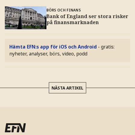
BÖRS OCH FINANS
Bank of England ser stora risker
på finansmarknaden
Hämta EFN:s app för iOS och Android
- gratis:
nyheter, analyser, börs, video, podd
NÄSTA ARTIKEL