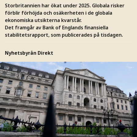
Storbritannien har ökat under 2025. Globala risker
förblir förhöjda och osäkerheten i de globala
ekonomiska utsikterna kvarstår.
Det framgår av Bank of Englands finansiella
stabilitetsrapport, som publicerades på tisdagen.
Nyhetsbyrån Direkt