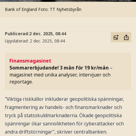
Bank of England
Foto: TT Nyhetsbyrån
Publicerad:
2 dec. 2025, 08:44
Uppdaterad:
2 dec. 2025, 08:44
Finansmagasinet
Sommarerbjudande! 3 mån för 19 kr/mån
–
magasinet med unika analyser, intervjuer och
reportage.
"Viktiga riskkällor inkluderar geopolitiska spänningar,
fragmentering av handels- och finansmarknader och
tryck på statsskuldmarknaderna. Ökade geopolitiska
spänningar ökar sannolikheten för cyberattacker och
andra driftstörningar", skriver centralbanken.