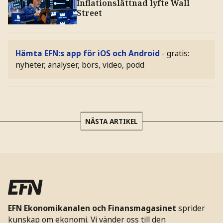
Inflationslättnad lyfte Wall
Street
Hämta EFN:s app för iOS och Android
- gratis:
nyheter, analyser, börs, video, podd
NÄSTA ARTIKEL
EFN Ekonomikanalen och Finansmagasinet
sprider
kunskap om ekonomi. Vi vänder oss till den