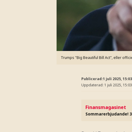
Trumps "Big Beautiful Bill Act", eller offic
Publicerad:
1 juli 2025, 15:03
Uppdaterad:
1 juli 2025, 15:03
Finansmagasinet
Sommarerbjudande! 3