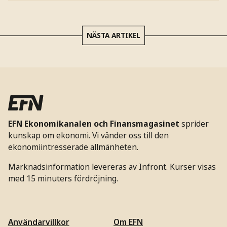
NÄSTA ARTIKEL
EFN Ekonomikanalen och Finansmagasinet
sprider
kunskap om ekonomi. Vi vänder oss till den
ekonomiintresserade allmänheten.
Marknadsinformation levereras av Infront. Kurser visas
med 15 minuters fördröjning.
Användarvillkor
Om EFN