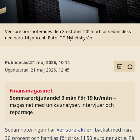
Verisure börsnoterades den 8 oktober 2025 och är sedan dess
ned nära 14 procent.
Foto: TT Nyhetsbyrån
Publicerad:
21 maj 2026, 10:14
Uppdaterad:
21 maj 2026, 12:45
Finansmagasinet
Sommarerbjudande! 3 mån för 19 kr/mån
–
magasinet med unika analyser, intervjuer och
reportage.
Sedan noteringen har
Verisure-aktien
backat med nära
30 procent och handlas för cirka 11:50 euro per aktie. På