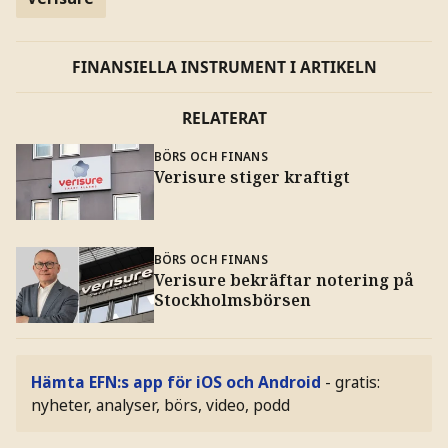
FINANSIELLA INSTRUMENT I ARTIKELN
RELATERAT
BÖRS OCH FINANS
Verisure stiger kraftigt
BÖRS OCH FINANS
Verisure bekräftar notering på
Stockholmsbörsen
Hämta EFN:s app för iOS och Android
- gratis:
nyheter, analyser, börs, video, podd