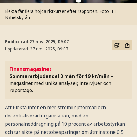
Elekta får flera höjda riktkurser efter rapporten.
Foto: TT
Nyhetsbyrån
Publicerad:
27 nov. 2025, 09:07
Uppdaterad:
27 nov. 2025, 09:07
Finansmagasinet
Sommarerbjudande! 3 mån för 19 kr/mån
–
magasinet med unika analyser, intervjuer och
reportage.
Att Elekta inför en mer strömlinjeformad och
decentraliserad organisation, med en
personalneddragning på 10 procent av arbetsstyrkan
och tar sikte på nettobesparingar om åtminstone 0,5