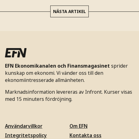
NÄSTA ARTIKEL
EFN Ekonomikanalen och Finansmagasinet
sprider
kunskap om ekonomi. Vi vänder oss till den
ekonomiintresserade allmänheten.
Marknadsinformation levereras av Infront. Kurser visas
med 15 minuters fördröjning.
Användarvillkor
Om EFN
Integritetspolicy
Kontakta oss