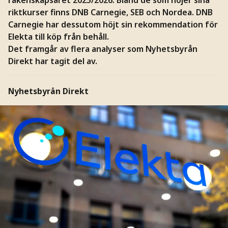
riktkurser finns DNB Carnegie, SEB och Nordea. DNB
Carnegie har dessutom höjt sin rekommendation för
Elekta till köp från behåll.
Det framgår av flera analyser som Nyhetsbyrån
Direkt har tagit del av.
Nyhetsbyrån Direkt