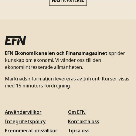
EFN Ekonomikanalen och Finansmagasinet
sprider
kunskap om ekonomi. Vi vänder oss till den
ekonomiintresserade allmänheten.
Marknadsinformation levereras av Infront. Kurser visas
med 15 minuters fördröjning.
Användarvillkor
Om EFN
Integritetspolicy
Kontakta oss
Prenumerationsvillkor
Tipsa oss