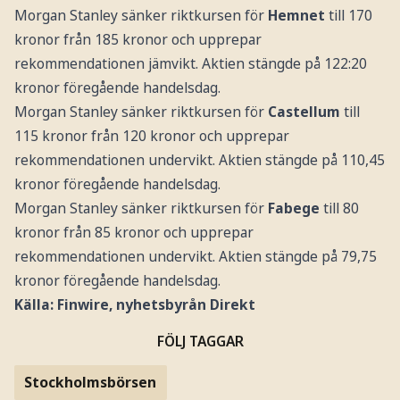
Morgan Stanley sänker riktkursen för
Hemnet
till 170
kronor från 185 kronor och upprepar
rekommendationen jämvikt. Aktien stängde på 122:20
kronor föregående handelsdag.
Morgan Stanley sänker riktkursen för
Castellum
till
115 kronor från 120 kronor och upprepar
rekommendationen undervikt. Aktien stängde på 110,45
kronor föregående handelsdag.
Morgan Stanley sänker riktkursen för
Fabege
till 80
kronor från 85 kronor och upprepar
rekommendationen undervikt. Aktien stängde på 79,75
kronor föregående handelsdag.
Källa: Finwire, nyhetsbyrån Direkt
FÖLJ TAGGAR
Stockholmsbörsen