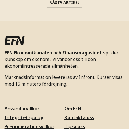
NÄSTA ARTIKEL
EFN Ekonomikanalen och Finansmagasinet
sprider
kunskap om ekonomi. Vi vänder oss till den
ekonomiintresserade allmänheten.
Marknadsinformation levereras av Infront. Kurser visas
med 15 minuters fördröjning.
Användarvillkor
Om EFN
Integritetspolicy
Kontakta oss
Prenumerationsvillkor
Tipsa oss