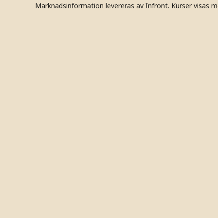
Marknadsinformation levereras av Infront. Kurser visas m