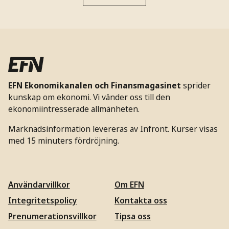
EFN Ekonomikanalen och Finansmagasinet
sprider
kunskap om ekonomi. Vi vänder oss till den
ekonomiintresserade allmänheten.
Marknadsinformation levereras av Infront. Kurser visas
med 15 minuters fördröjning.
Användarvillkor
Om EFN
Integritetspolicy
Kontakta oss
Prenumerationsvillkor
Tipsa oss