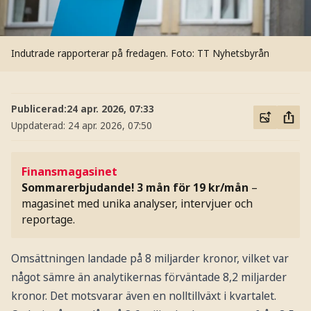
Indutrade rapporterar på fredagen.
Foto: TT Nyhetsbyrån
Publicerad:
24 apr. 2026, 07:33
Uppdaterad:
24 apr. 2026, 07:50
Finansmagasinet
Sommarerbjudande! 3 mån för 19 kr/mån
–
magasinet med unika analyser, intervjuer och
reportage.
Omsättningen landade på 8 miljarder kronor, vilket var
något sämre än analytikernas förväntade 8,2 miljarder
kronor. Det motsvarar även en nolltillväxt i kvartalet.