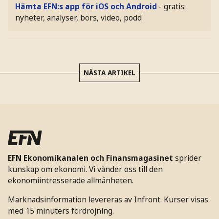
Hämta EFN:s app för iOS och Android
- gratis:
nyheter, analyser, börs, video, podd
NÄSTA ARTIKEL
EFN Ekonomikanalen och Finansmagasinet
sprider
kunskap om ekonomi. Vi vänder oss till den
ekonomiintresserade allmänheten.
Marknadsinformation levereras av Infront. Kurser visas
med 15 minuters fördröjning.