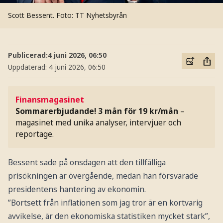
Scott Bessent.
Foto: TT Nyhetsbyrån
Publicerad:
4 juni 2026, 06:50
Uppdaterad:
4 juni 2026, 06:50
Finansmagasinet
Sommarerbjudande! 3 mån för 19 kr/mån
–
magasinet med unika analyser, intervjuer och
reportage.
Bessent sade på onsdagen att den tillfälliga
prisökningen är övergående, medan han försvarade
presidentens hantering av ekonomin.
”Bortsett från inflationen som jag tror är en kortvarig
avvikelse, är den ekonomiska statistiken mycket stark”,