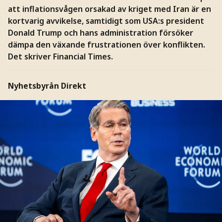
att inflationsvågen orsakad av kriget med Iran är en
kortvarig avvikelse, samtidigt som USA:s president
Donald Trump och hans administration försöker
dämpa den växande frustrationen över konflikten.
Det skriver Financial Times.
Nyhetsbyrån Direkt