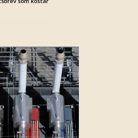
etsbrev som kostar