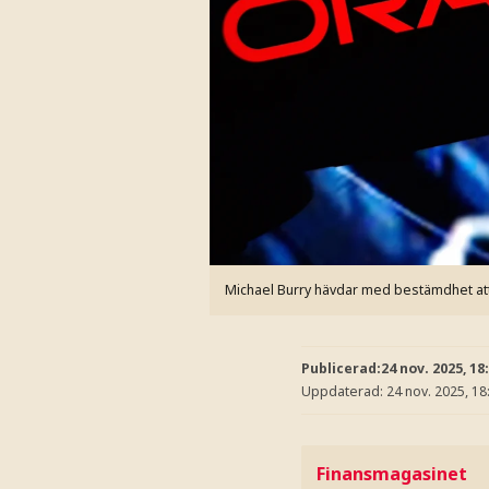
Michael Burry hävdar med bestämdhet att
Publicerad:
24 nov. 2025, 18
Uppdaterad:
24 nov. 2025, 18
Finansmagasinet