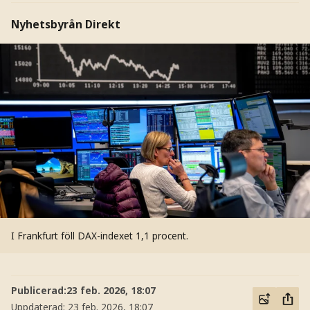
Nyhetsbyrån Direkt
I Frankfurt föll DAX-indexet 1,1 procent.
Publicerad:
23 feb. 2026, 18:07
Uppdaterad:
23 feb. 2026, 18:07