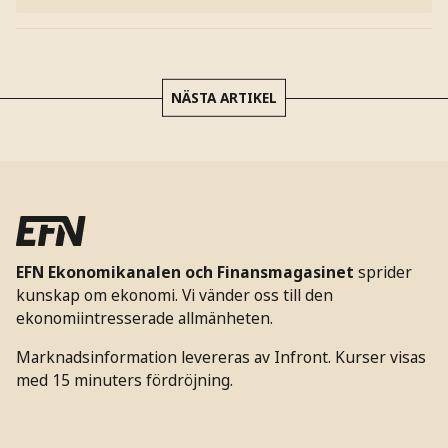
NÄSTA ARTIKEL
EFN Ekonomikanalen och Finansmagasinet
sprider
kunskap om ekonomi. Vi vänder oss till den
ekonomiintresserade allmänheten.
Marknadsinformation levereras av Infront. Kurser visas
med 15 minuters fördröjning.