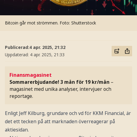
Bitcoin går mot strömmen.
Foto: Shutterstock
Publicerad:
4 apr. 2025, 21:32
Uppdaterad:
4 apr. 2025, 21:33
Finansmagasinet
Sommarerbjudande! 3 mån för 19 kr/mån
–
magasinet med unika analyser, intervjuer och
reportage.
Enligt Jeff Kilburg, grundare och vd för KKM Financial, är
det ett tecken på att marknaden överreagerar på
aktiesidan.