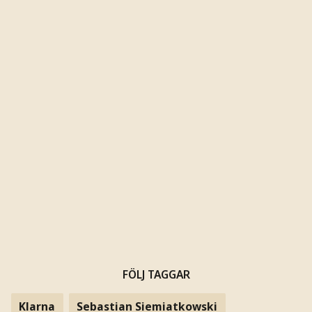
FÖLJ TAGGAR
Klarna
Sebastian Siemiatkowski