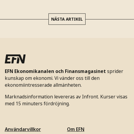
NÄSTA ARTIKEL
EFN Ekonomikanalen och Finansmagasinet
sprider
kunskap om ekonomi. Vi vänder oss till den
ekonomiintresserade allmänheten.
Marknadsinformation levereras av Infront. Kurser visas
med 15 minuters fördröjning.
Användarvillkor
Om EFN