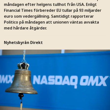
måndagen efter helgens tullhot från USA. Enligt
Financial Times förbereder EU tullar på 93 miljarder
euro som vedergällning. Samtidigt rapporterar
Politico på måndagen att unionen väntas avvakta
med hårdare åtgärder.
Nyhetsbyrån Direkt