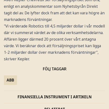
enligt en analyskommentar som Nyhetsbyrån Direkt
tagit del av. De lyfter dock fram att det kan vara högre än
marknadens förväntningar.
"Vi värderade Robotics till 4,5 miljarder dollar i vår modell
där vi summerat värdet av de olika verksamhetsdelarna.
Affären ligger därmed 20 procent över vårt antagna
värde. Vi beräknar dock att försäljningspriset kan ligga
1-2 miljarder dollar över marknadens förväntningar",
skriver Kepler.
FÖLJ TAGGAR
ABB
FINANSIELLA INSTRUMENT I ARTIKELN