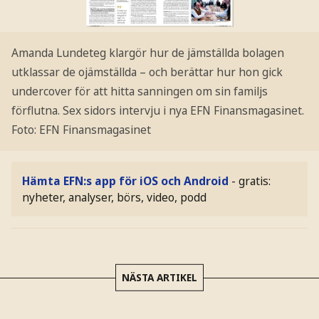
Amanda Lundeteg klargör hur de jämställda bolagen
utklassar de ojämställda – och berättar hur hon gick
undercover för att hitta sanningen om sin familjs
förflutna. Sex sidors intervju i nya EFN Finansmagasinet.
Foto: EFN Finansmagasinet
Hämta EFN:s app för iOS och Android
- gratis:
nyheter, analyser, börs, video, podd
NÄSTA ARTIKEL