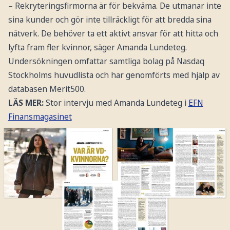
– Rekryteringsfirmorna är för bekväma. De utmanar inte
sina kunder och gör inte tillräckligt för att bredda sina
nätverk. De behöver ta ett aktivt ansvar för att hitta och
lyfta fram fler kvinnor, säger Amanda Lundeteg.
Undersökningen omfattar samtliga bolag på Nasdaq
Stockholms huvudlista och har genomförts med hjälp av
databasen Merit500.
LÄS MER:
Stor intervju med Amanda Lundeteg i
EFN
Finansmagasinet