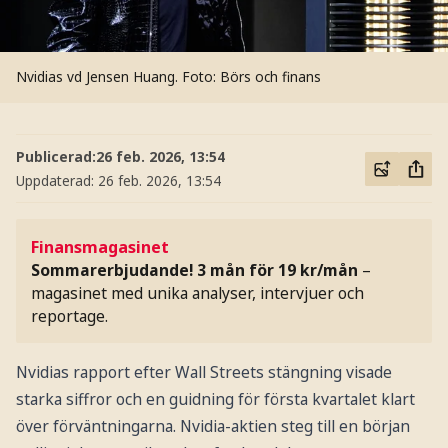
Nvidias vd Jensen Huang.
Foto: Börs och finans
Publicerad:
26 feb. 2026, 13:54
Uppdaterad:
26 feb. 2026, 13:54
Finansmagasinet
Sommarerbjudande! 3 mån för 19 kr/mån
–
magasinet med unika analyser, intervjuer och
reportage.
Nvidias rapport efter Wall Streets stängning visade
starka siffror och en guidning för första kvartalet klart
över förväntningarna. Nvidia-aktien steg till en början