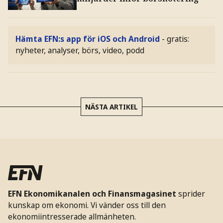
Hämta EFN:s app för iOS och Android
- gratis:
nyheter, analyser, börs, video, podd
NÄSTA ARTIKEL
EFN Ekonomikanalen och Finansmagasinet
sprider
kunskap om ekonomi. Vi vänder oss till den
ekonomiintresserade allmänheten.