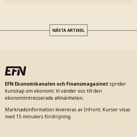
NÄSTA ARTIKEL
EFN Ekonomikanalen och Finansmagasinet
sprider
kunskap om ekonomi. Vi vänder oss till den
ekonomiintresserade allmänheten.
Marknadsinformation levereras av Infront. Kurser visas
med 15 minuters fördröjning.