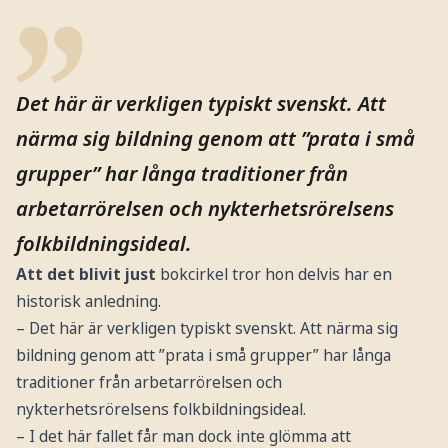
Det här är verkligen typiskt svenskt. Att
närma sig bildning genom att ”prata i små
grupper” har långa traditioner från
arbetarrörelsen och nykterhetsrörelsens
folkbildningsideal.
Att det blivit just
bokcirkel tror hon delvis har en
historisk anledning.
– Det här är verkligen typiskt svenskt. Att närma sig
bildning genom att ”prata i små grupper” har långa
traditioner från arbetarrörelsen och
nykterhetsrörelsens folkbildningsideal.
– I det här fallet får man dock inte glömma att