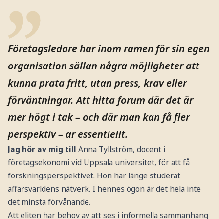
Företagsledare har inom ramen för sin egen
organisation sällan några möjligheter att
kunna prata fritt, utan press, krav eller
förväntningar. Att hitta forum där det är
mer högt i tak – och där man kan få fler
perspektiv – är essentiellt.
Jag hör av mig till
Anna Tyllström, docent i
företagsekonomi vid Uppsala universitet, för att få
forskningsperspektivet. Hon har länge studerat
affärsvärldens nätverk. I hennes ögon är det hela inte
det minsta förvånande.
Att eliten har behov av att ses i informella sammanhang