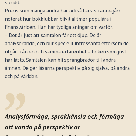
spridd.
Precis som många andra har också Lars Strannegård
noterat hur bokklubbar blivit alltmer populära i
finansvärlden. Han har tydliga aningar om varför.
– Det är just att samtalen får ett djup. De är
analyserande, och blir speciellt intressanta eftersom de
utgår från en och samma erfarenhet – boken som just
har lästs. Samtalen kan bli språngbrädor till andra
ämnen. De ger läsarna perspektiv på sig själva, på andra
och på världen.
Analysförmåga, språkkänsla och förmåga
att vända på perspektiv är