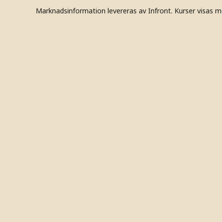
Marknadsinformation levereras av Infront. Kurser visas m