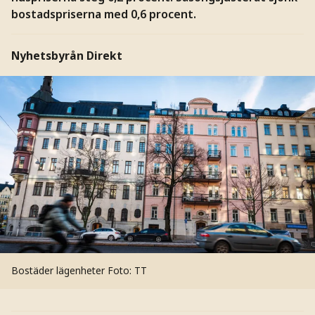
bostadspriserna med 0,6 procent.
Nyhetsbyrån Direkt
Bostäder lägenheter
Foto: TT