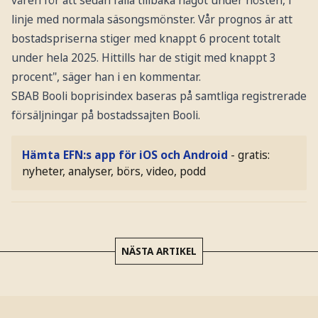
linje med normala säsongsmönster. Vår prognos är att
bostadspriserna stiger med knappt 6 procent totalt
under hela 2025. Hittills har de stigit med knappt 3
procent", säger han i en kommentar.
SBAB Booli boprisindex baseras på samtliga registrerade
försäljningar på bostadssajten Booli.
Hämta EFN:s app för iOS och Android
- gratis:
nyheter, analyser, börs, video, podd
NÄSTA ARTIKEL