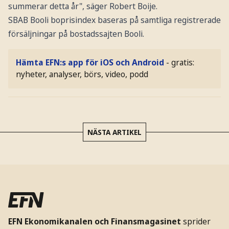
summerar detta år", säger Robert Boije.
SBAB Booli boprisindex baseras på samtliga registrerade
försäljningar på bostadssajten Booli.
Hämta EFN:s app för iOS och Android
- gratis:
nyheter, analyser, börs, video, podd
NÄSTA ARTIKEL
EFN Ekonomikanalen och Finansmagasinet
sprider