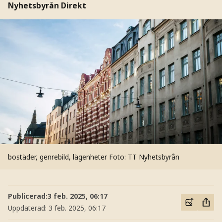
Nyhetsbyrån Direkt
bostäder, genrebild, lägenheter
Foto: TT Nyhetsbyrån
Publicerad:
3 feb. 2025, 06:17
Uppdaterad:
3 feb. 2025, 06:17