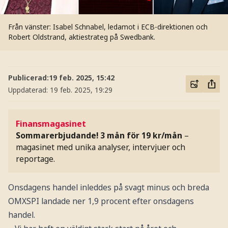
Från vänster: Isabel Schnabel, ledamot i ECB-direktionen och
Robert Oldstrand, aktiestrateg på Swedbank.
Publicerad:
19 feb. 2025, 15:42
Uppdaterad:
19 feb. 2025, 19:29
Finansmagasinet
Sommarerbjudande! 3 mån för 19 kr/mån
–
magasinet med unika analyser, intervjuer och
reportage.
Onsdagens handel inleddes på svagt minus och breda
OMXSPI landade ner 1,9 procent efter onsdagens
handel.