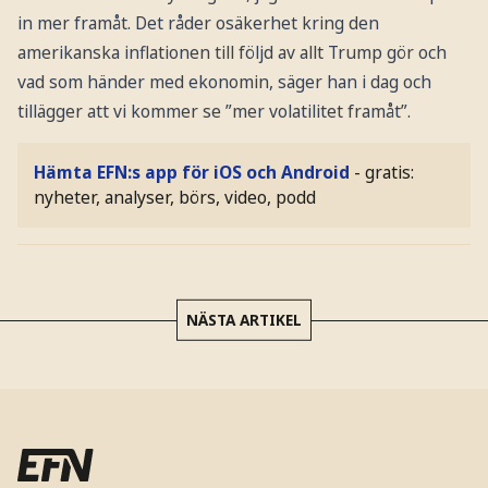
in mer framåt. Det råder osäkerhet kring den
amerikanska inflationen till följd av allt Trump gör och
vad som händer med ekonomin, säger han i dag och
tillägger att vi kommer se ”mer volatilitet framåt”.
Hämta EFN:s app för iOS och Android
- gratis:
nyheter, analyser, börs, video, podd
NÄSTA ARTIKEL