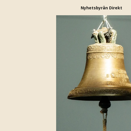
Nyhetsbyrån Direkt