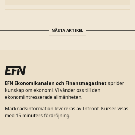
NÄSTA ARTIKEL
EFN Ekonomikanalen och Finansmagasinet
sprider
kunskap om ekonomi. Vi vänder oss till den
ekonomiintresserade allmänheten.
Marknadsinformation levereras av Infront. Kurser visas
med 15 minuters fördröjning.