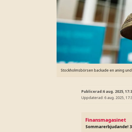
Stockholmsbörsen backade en aning und
Publicerad:
6 aug. 2025, 17:
Uppdaterad:
6 aug. 2025, 17:
Finansmagasinet
Sommarerbjudande! 3