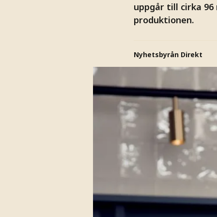
uppgår till cirka 9
produktionen.
Nyhetsbyrån Direkt