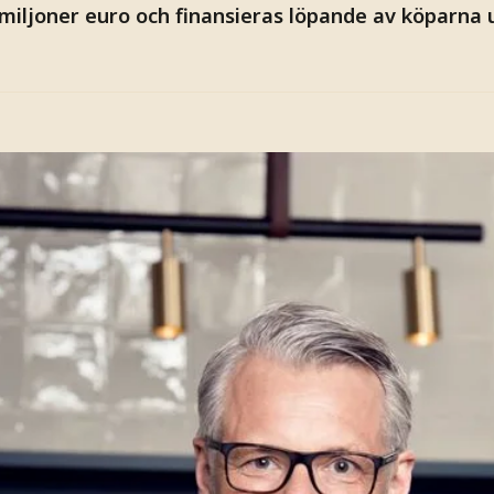
6 miljoner euro och finansieras löpande av köparna