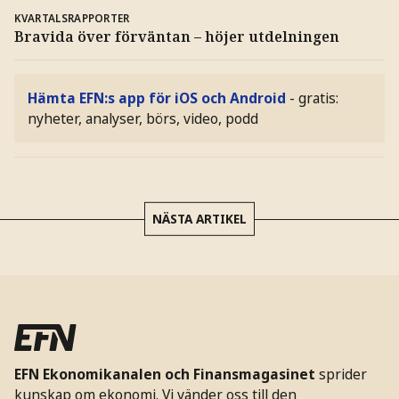
KVARTALSRAPPORTER
Bravida över förväntan – höjer utdelningen
Hämta EFN:s app för iOS och Android
- gratis:
nyheter, analyser, börs, video, podd
NÄSTA ARTIKEL
EFN Ekonomikanalen och Finansmagasinet
sprider
kunskap om ekonomi. Vi vänder oss till den