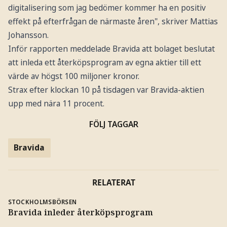
digitalisering som jag bedömer kommer ha en positiv
effekt på efterfrågan de närmaste åren", skriver Mattias
Johansson.
Inför rapporten meddelade Bravida att bolaget beslutat
att inleda ett återköpsprogram av egna aktier till ett
värde av högst 100 miljoner kronor.
Strax efter klockan 10 på tisdagen var Bravida-aktien
upp med nära 11 procent.
FÖLJ TAGGAR
Bravida
RELATERAT
STOCKHOLMSBÖRSEN
Bravida inleder återköpsprogram