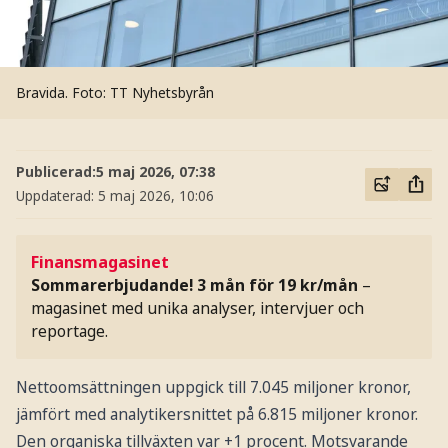
Bravida.
Foto: TT Nyhetsbyrån
Publicerad:
5 maj 2026, 07:38
Uppdaterad:
5 maj 2026, 10:06
Finansmagasinet
Sommarerbjudande! 3 mån för 19 kr/mån
–
magasinet med unika analyser, intervjuer och
reportage.
Nettoomsättningen uppgick till 7.045 miljoner kronor,
jämfört med analytikersnittet på 6.815 miljoner kronor.
Den organiska tillväxten var +1 procent. Motsvarande