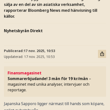
sälja av en del av sin asiatiska verksamhet,
rapporterar Bloomberg News med hänvisning till
källor.
Nyhetsbyrån Direkt
Publicerad:
17 nov. 2025, 10:53
Uppdaterad:
17 nov. 2025, 10:53
Finansmagasinet
Sommarerbjudande! 3 mån för 19 kr/mån
–
magasinet med unika analyser, intervjuer och
reportage.
Japanska Sapporo ligger närmast till hands som köpare,