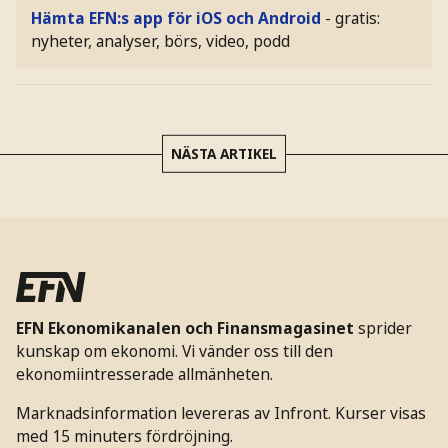
Hämta EFN:s app för iOS och Android
- gratis:
nyheter, analyser, börs, video, podd
NÄSTA ARTIKEL
EFN Ekonomikanalen och Finansmagasinet
sprider
kunskap om ekonomi. Vi vänder oss till den
ekonomiintresserade allmänheten.
Marknadsinformation levereras av Infront. Kurser visas
med 15 minuters fördröjning.