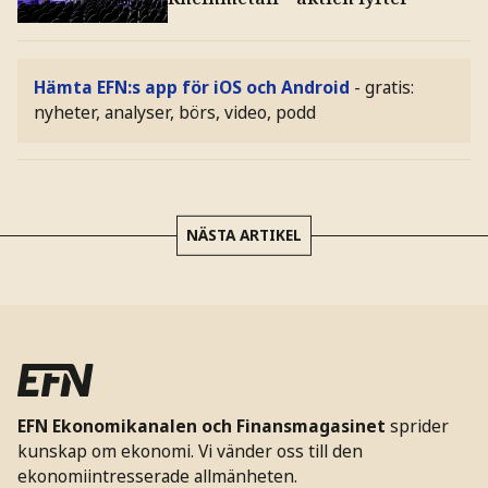
Hämta EFN:s app för iOS och Android
- gratis:
nyheter, analyser, börs, video, podd
NÄSTA ARTIKEL
EFN Ekonomikanalen och Finansmagasinet
sprider
kunskap om ekonomi. Vi vänder oss till den
ekonomiintresserade allmänheten.