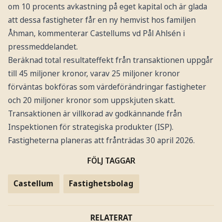
om 10 procents avkastning på eget kapital och är glada
att dessa fastigheter får en ny hemvist hos familjen
Åhman, kommenterar Castellums vd Pål Ahlsén i
pressmeddelandet.
Beräknad total resultateffekt från transaktionen uppgår
till 45 miljoner kronor, varav 25 miljoner kronor
förväntas bokföras som värdeförändringar fastigheter
och 20 miljoner kronor som uppskjuten skatt.
Transaktionen är villkorad av godkännande från
Inspektionen för strategiska produkter (ISP).
Fastigheterna planeras att frånträdas 30 april 2026.
FÖLJ TAGGAR
Castellum
Fastighetsbolag
RELATERAT