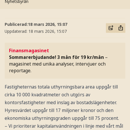
Nyhetsbyrån
Publicerad:
18 mars 2026, 15:07
Uppdaterad:
18 mars 2026, 15:07
Finansmagasinet
Sommarerbjudande! 3 mån för 19 kr/mån
–
magasinet med unika analyser, intervjuer och
reportage.
Fastigheternas totala uthyrningsbara area uppgår till
cirka 10 000 kvadratmeter och utgörs av
kontorsfastigheter med inslag av bostadslägenheter.
Hyresvärdet uppgår till 17 miljoner kronor och den
ekonomiska uthyrningsgraden uppgår till 75 procent.
– Vi prioriterar kapitalanvändningen i linje med vårt mål