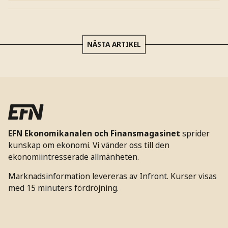
NÄSTA ARTIKEL
EFN Ekonomikanalen och Finansmagasinet
sprider
kunskap om ekonomi. Vi vänder oss till den
ekonomiintresserade allmänheten.
Marknadsinformation levereras av Infront. Kurser visas
med 15 minuters fördröjning.