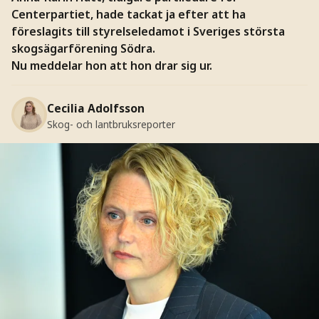
Centerpartiet, hade tackat ja efter att ha
föreslagits till styrelseledamot i Sveriges största
skogsägarförening Södra.
Nu meddelar hon att hon drar sig ur.
Cecilia Adolfsson
Skog- och lantbruksreporter