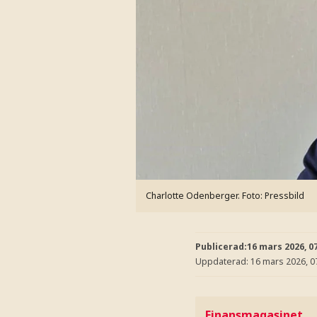
Charlotte Odenberger.
Foto: Pressbild
Publicerad:
16 mars 2026, 0
Uppdaterad:
16 mars 2026, 0
Finansmagasinet