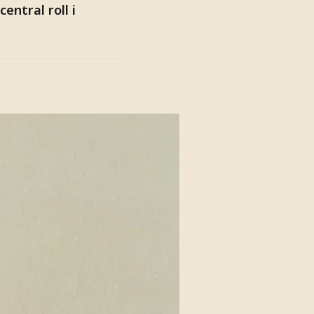
entral roll i