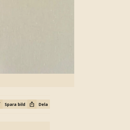
Spara bild
Dela