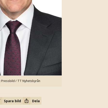
: Pressbild / TT Nyhetsbyrån
Spara bild
Dela