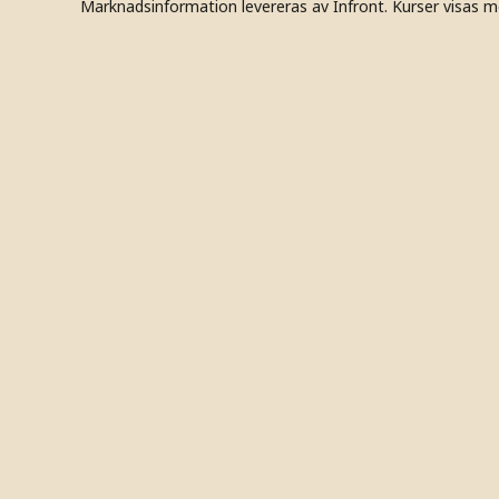
Marknadsinformation levereras av Infront. Kurser visas m