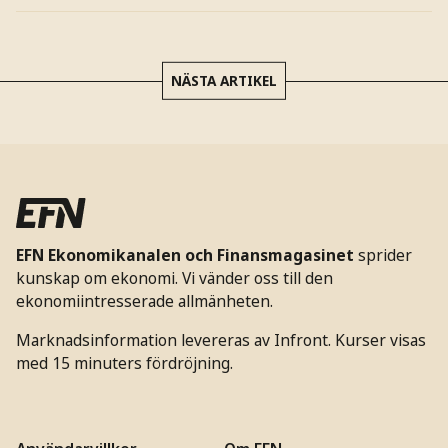
NÄSTA ARTIKEL
EFN Ekonomikanalen och Finansmagasinet
sprider
kunskap om ekonomi. Vi vänder oss till den
ekonomiintresserade allmänheten.
Marknadsinformation levereras av Infront. Kurser visas
med 15 minuters fördröjning.