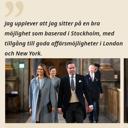
Jag upplever att jag sitter på en bra
möjlighet som baserad i Stockholm, med
tillgång till goda affärsmöjligheter i London
och New York.