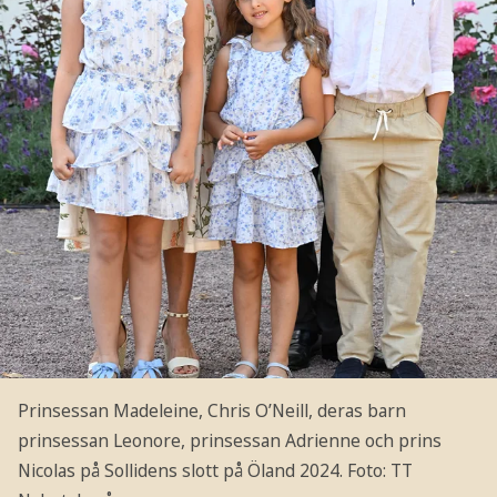
Prinsessan Madeleine, Chris O’Neill, deras barn
prinsessan Leonore, prinsessan Adrienne och prins
Nicolas på Sollidens slott på Öland 2024.
Foto: TT