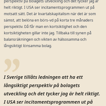
perspektiv på bolagets utveckling och det tycker jag är
helt riktigt. I USA ser incitamentsprogrammen ut på
motsatt sätt. Det är kvartalskapitalism när det är som
sämst, att belöna en börs-vd på korta tre månaders
perspektiv. Då får man en kortsiktighet och den
kortsiktigheten gillar inte jag. Tillbaka till synen på
balansräkningen och vikten av hälsosamma och
långsiktigt lönsamma bolag.
I Sverige tillåts ledningen att ha ett
långsiktigt perspektiv på bolagets
utveckling och det tycker jag är helt riktigt.
I USA ser incitamentsprogrammen ut på