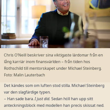
Chris O’Neill beskriver sina viktigaste lärdomar från en
lång karriär inom finansvärlden – från tiden hos
Rothschild till mentorskapet under Michael Steinberg.
Foto: Malin Lauterbach
Det kändes som om luften stod stilla. Michael Steinberg
var den slagfärdige typen.
– Han sade bara.
I just did.
Sedan höll han upp sitt
anteckningsblock med modellen han precis skissat ned.