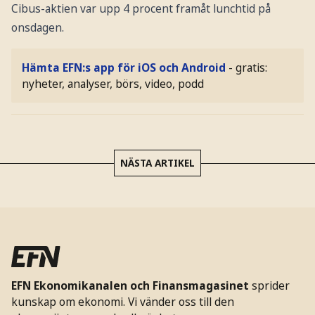
Cibus-aktien var upp 4 procent framåt lunchtid på
onsdagen.
Hämta EFN:s app för iOS och Android
- gratis:
nyheter, analyser, börs, video, podd
NÄSTA ARTIKEL
EFN Ekonomikanalen och Finansmagasinet
sprider
kunskap om ekonomi. Vi vänder oss till den