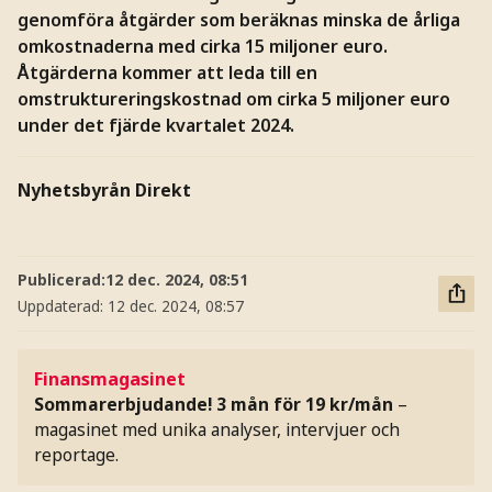
genomföra åtgärder som beräknas minska de årliga
omkostnaderna med cirka 15 miljoner euro.
Åtgärderna kommer att leda till en
omstruktureringskostnad om cirka 5 miljoner euro
under det fjärde kvartalet 2024.
Nyhetsbyrån Direkt
Publicerad:
12 dec. 2024, 08:51
Uppdaterad:
12 dec. 2024, 08:57
Finansmagasinet
Sommarerbjudande! 3 mån för 19 kr/mån
–
magasinet med unika analyser, intervjuer och
reportage.