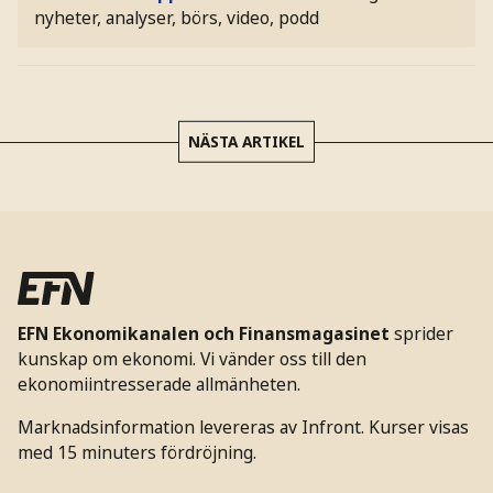
nyheter, analyser, börs, video, podd
NÄSTA ARTIKEL
EFN Ekonomikanalen och Finansmagasinet
sprider
kunskap om ekonomi. Vi vänder oss till den
ekonomiintresserade allmänheten.
Marknadsinformation levereras av Infront. Kurser visas
med 15 minuters fördröjning.